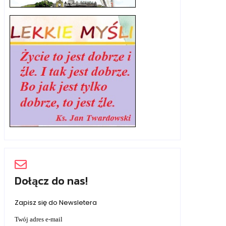
Dołącz do nas!
Zapisz się do Newsletera
Twój adres e-mail