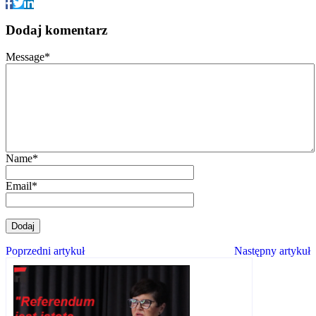
Dodaj komentarz
Message
*
Name
*
Email
*
Poprzedni artykuł
Następny artykuł