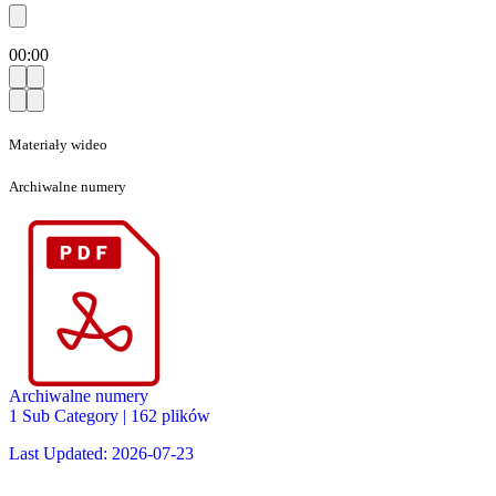
00:00
Materiały wideo
Archiwalne numery
Archiwalne numery
1 Sub Category
|
162 plików
Last Updated: 2026-07-23