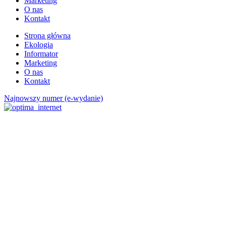
Marketing
O nas
Kontakt
Strona główna
Ekologia
Informator
Marketing
O nas
Kontakt
Najnowszy numer (e-wydanie)