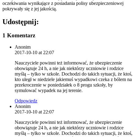
oczekiwania wynikające z posiadania polisy ubezpieczeniowej
pokrywały się z jej jakością.
Udostępnij:
1 Komentarz
Anonim
2017-10-10 at 22:07
Nauczyciele powinni też informować, że ubezpieczenie
obowiązuje 24 h, a nie jak niektórzy uczniowie i rodzice
myślą – tylko w szkole. Dochodzi do takich sytuacji, że ktoś,
kto uległ w niedziele jakiemuś wypadkowi czeka z bólem na
przekroczenie w poniedziałek o 8 progu szkoły, by
symulować wypadek na jej terenie.
Odpowiedz
Anonim
2017-10-10 at 22:07
Nauczyciele powinni też informować, że ubezpieczenie
obowiązuje 24 h, a nie jak niektórzy uczniowie i rodzice
myślą – tylko w szkole. Dochodzi do takich sytuacji, że ktoś,