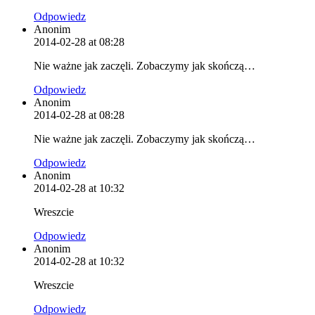
Odpowiedz
Anonim
2014-02-28 at 08:28
Nie ważne jak zaczęli. Zobaczymy jak skończą…
Odpowiedz
Anonim
2014-02-28 at 08:28
Nie ważne jak zaczęli. Zobaczymy jak skończą…
Odpowiedz
Anonim
2014-02-28 at 10:32
Wreszcie
Odpowiedz
Anonim
2014-02-28 at 10:32
Wreszcie
Odpowiedz