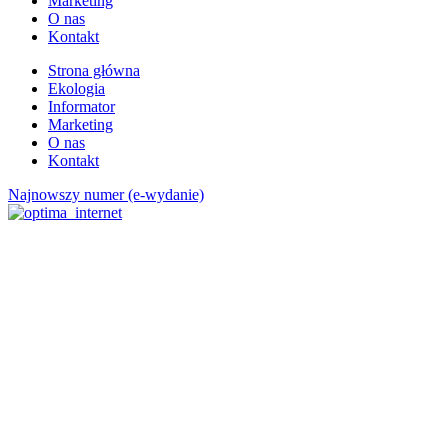
Marketing
O nas
Kontakt
Strona główna
Ekologia
Informator
Marketing
O nas
Kontakt
Najnowszy numer (e-wydanie)