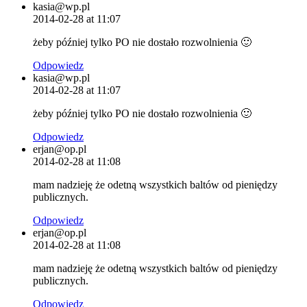
kasia@wp.pl
2014-02-28 at 11:07
żeby później tylko PO nie dostało rozwolnienia 🙂
Odpowiedz
kasia@wp.pl
2014-02-28 at 11:07
żeby później tylko PO nie dostało rozwolnienia 🙂
Odpowiedz
erjan@op.pl
2014-02-28 at 11:08
mam nadzieję że odetną wszystkich baltów od pieniędzy
publicznych.
Odpowiedz
erjan@op.pl
2014-02-28 at 11:08
mam nadzieję że odetną wszystkich baltów od pieniędzy
publicznych.
Odpowiedz