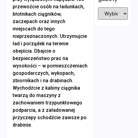
przewoźcie osób na ładunkach,
błotnikach ciągników,
zaczepach oraz innych
miejscach do tego
nieprzeznaczonych. Utrzymujcie
ład i porządek na terenie
obejścia. Dbajcie o
bezpieczeństwo prac na
wysokości – w pomieszczeniach
gospodarczych, wykopach,
zbiornikach i na drabinach.
Wychodźcie z kabiny ciągnika
twarzą do maszyny z
zachowaniem trzypunktowego
podparcia, a z załadowanej
przyczepy schodźcie zawsze po
drabinie.