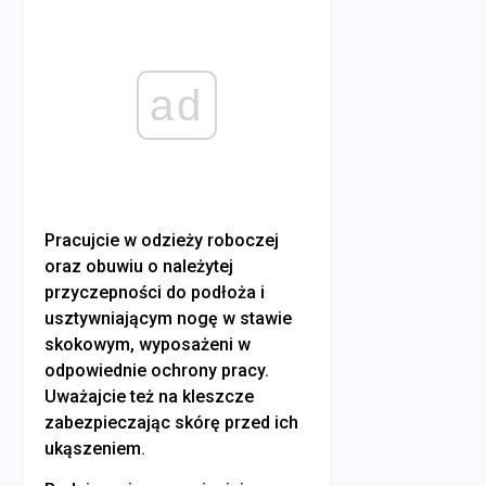
ad
Pracujcie w odzieży roboczej
oraz obuwiu o należytej
przyczepności do podłoża i
usztywniającym nogę w stawie
skokowym, wyposażeni w
odpowiednie ochrony pracy.
Uważajcie też na kleszcze
zabezpieczając skórę przed ich
ukąszeniem.