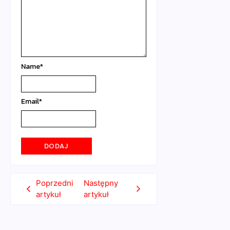
Name
*
Email
*
Poprzedni
Następny
artykuł
artykuł