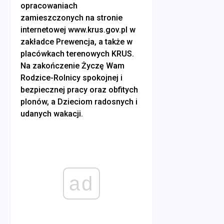
opracowaniach
zamieszczonych na stronie
internetowej www.krus.gov.pl w
zakładce Prewencja, a także w
placówkach terenowych KRUS.
Na zakończenie Życzę Wam
Rodzice-Rolnicy spokojnej i
bezpiecznej pracy oraz obfitych
plonów, a Dzieciom radosnych i
udanych wakacji.
ad