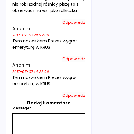
nie robi żadnej różnicy piszę to z
obserwacji na wsi jako rolkiczka
Odpowiedz
Anonim
2017-07-07 at 22:06
Tym nazwiskiem Prezes wygrał
emeryturę w KRUS!
Odpowiedz
Anonim
2017-07-07 at 22:06
Tym nazwiskiem Prezes wygrał
emeryturę w KRUS!
Odpowiedz
Dodaj komentarz
Message
*