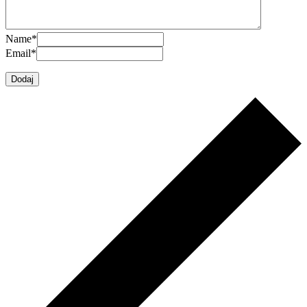
Name
*
Email
*