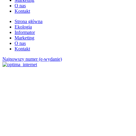
Marketing
O nas
Kontakt
Strona główna
Ekologia
Informator
Marketing
O nas
Kontakt
Najnowszy numer (e-wydanie)