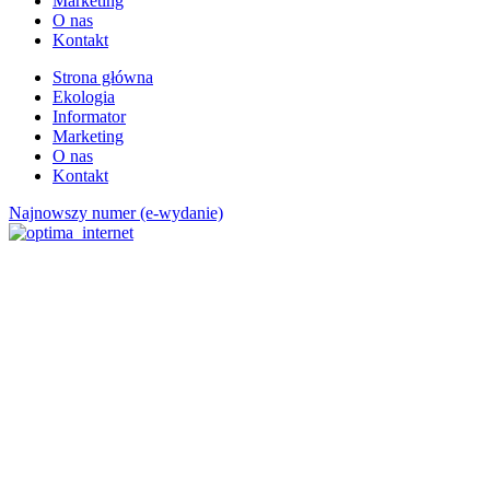
Marketing
O nas
Kontakt
Strona główna
Ekologia
Informator
Marketing
O nas
Kontakt
Najnowszy numer (e-wydanie)