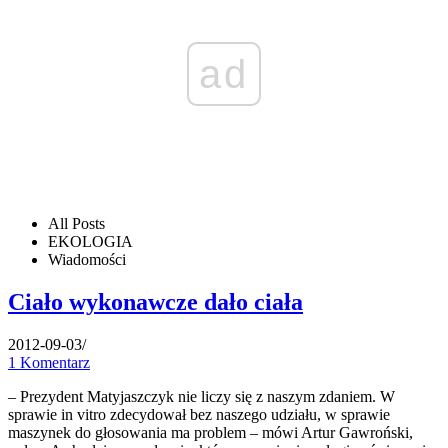
ad
All Posts
EKOLOGIA
Wiadomości
Ciało wykonawcze dało ciała
2012-09-03
/
1 Komentarz
– Prezydent Matyjaszczyk nie liczy się z naszym zdaniem. W
sprawie in vitro zdecydował bez naszego udziału, w sprawie
maszynek do głosowania ma problem – mówi Artur Gawroński,