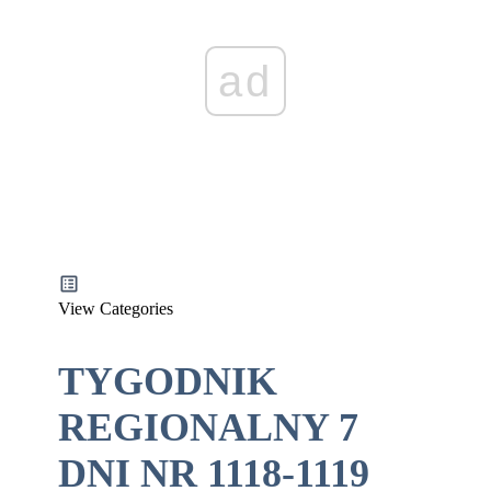
ad
View Categories
TYGODNIK
REGIONALNY 7
DNI NR 1118-1119