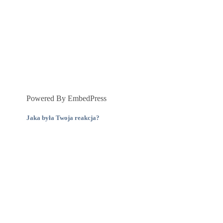
Powered By EmbedPress
Jaka była Twoja reakcja?