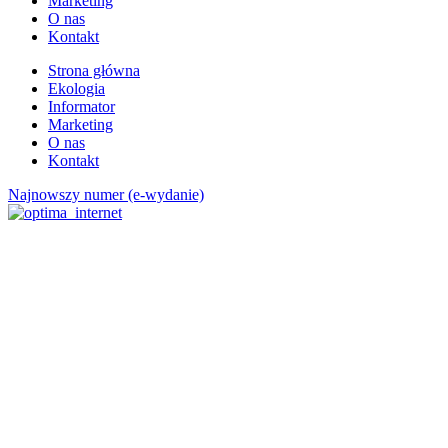
Marketing
O nas
Kontakt
Strona główna
Ekologia
Informator
Marketing
O nas
Kontakt
Najnowszy numer (e-wydanie)