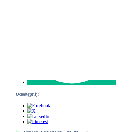
Udostępnij: