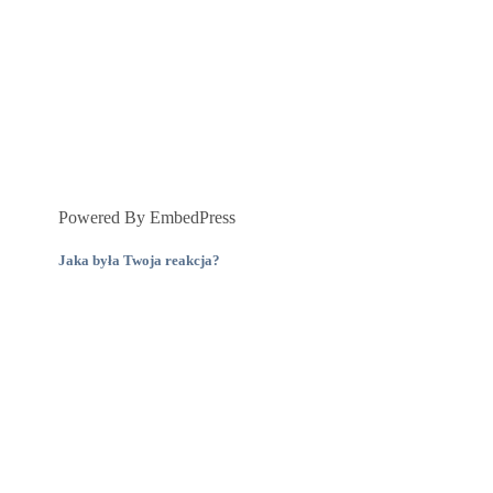
Powered By EmbedPress
Jaka była Twoja reakcja?