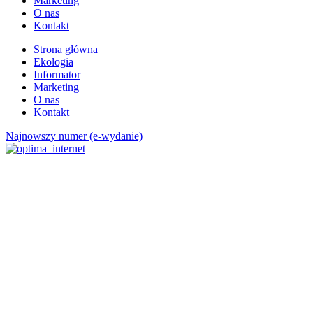
Marketing
O nas
Kontakt
Strona główna
Ekologia
Informator
Marketing
O nas
Kontakt
Najnowszy numer (e-wydanie)