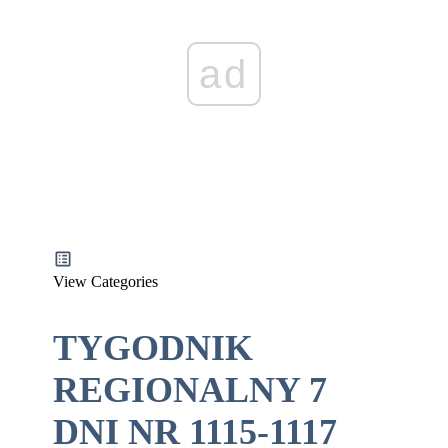
ad
View Categories
TYGODNIK
REGIONALNY 7
DNI NR 1115-1117