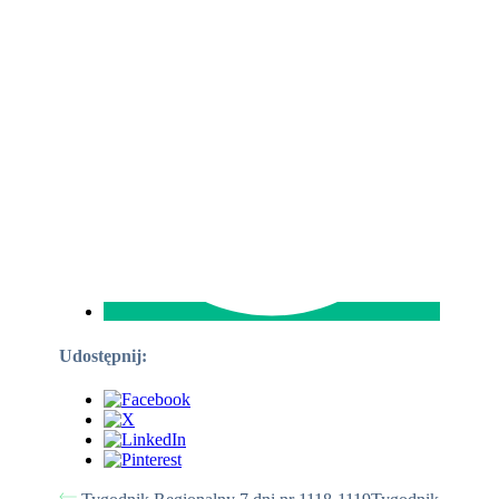
Udostępnij: