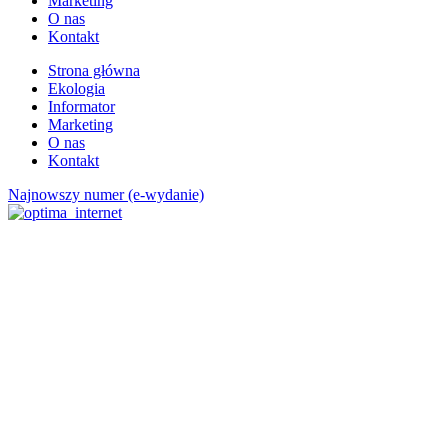
Marketing
O nas
Kontakt
Strona główna
Ekologia
Informator
Marketing
O nas
Kontakt
Najnowszy numer (e-wydanie)