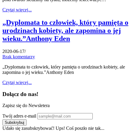
Czytaj więcej...
„Dyplomata to człowiek, który pamięta o
urodzinach kobiety, ale zapomina o jej
wieku.”Anthony Eden
2020-06-17
/
Brak komentarzy
„Dyplomata to człowiek, który pamięta o urodzinach kobiety, ale
zapomina o jej wieku.”Anthony Eden
Czytaj więcej...
Dołącz do nas!
Zapisz się do Newsletera
Twój adres e-mail
Subskrybuj
Udało się zasubskrybować!
Ups! Coś poszło nie tak...