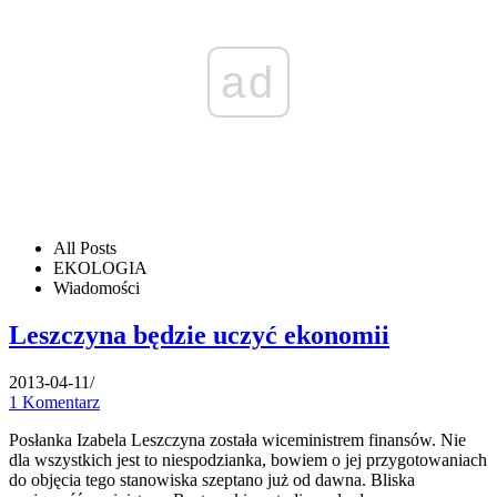
ad
All Posts
EKOLOGIA
Wiadomości
Leszczyna będzie uczyć ekonomii
2013-04-11
/
1 Komentarz
Posłanka Izabela Leszczyna została wiceministrem finansów. Nie
dla wszystkich jest to niespodzianka, bowiem o jej przygotowaniach
do objęcia tego stanowiska szeptano już od dawna. Bliska