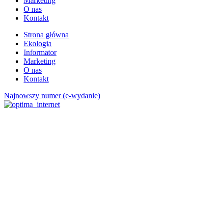
Marketing
O nas
Kontakt
Strona główna
Ekologia
Informator
Marketing
O nas
Kontakt
Najnowszy numer (e-wydanie)