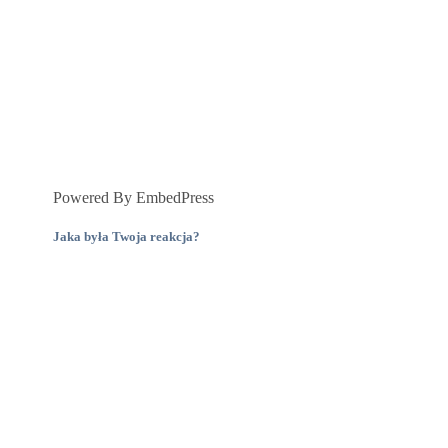
Powered By EmbedPress
Jaka była Twoja reakcja?