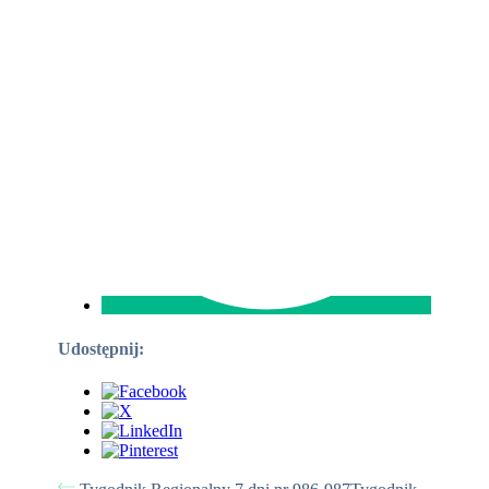
Udostępnij: