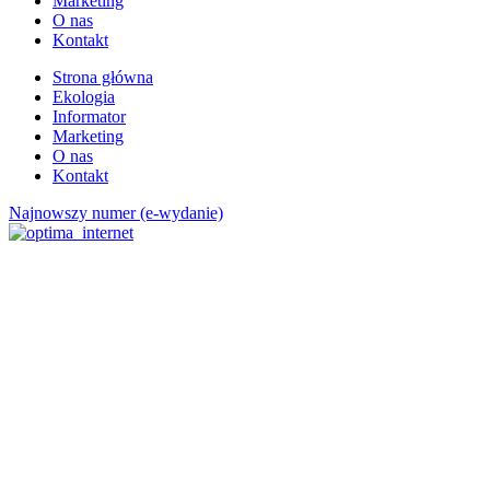
Marketing
O nas
Kontakt
Strona główna
Ekologia
Informator
Marketing
O nas
Kontakt
Najnowszy numer (e-wydanie)