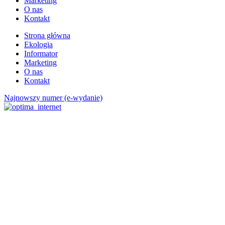
Marketing
O nas
Kontakt
Strona główna
Ekologia
Informator
Marketing
O nas
Kontakt
Najnowszy numer (e-wydanie)