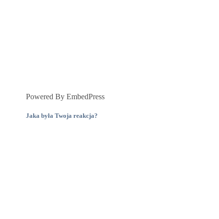
Powered By EmbedPress
Jaka była Twoja reakcja?