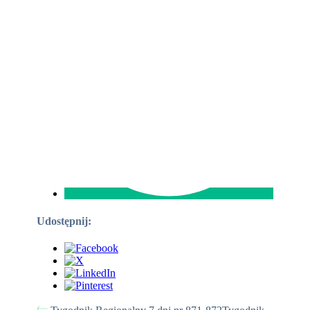
Udostępnij: