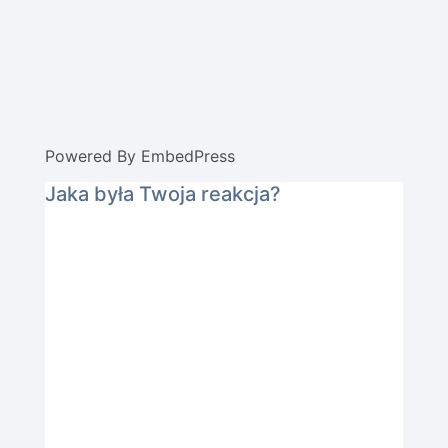
Powered By EmbedPress
Jaka była Twoja reakcja?