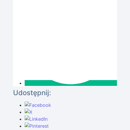
Udostępnij: