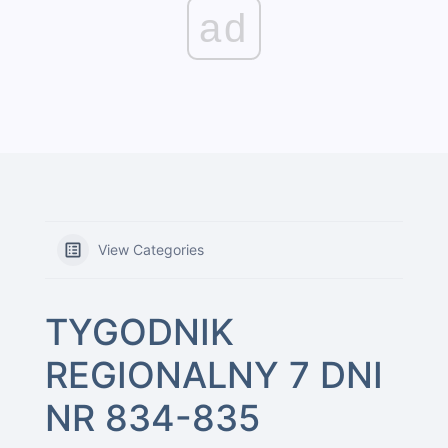
ad
View Categories
TYGODNIK
REGIONALNY 7 DNI
NR 834-835