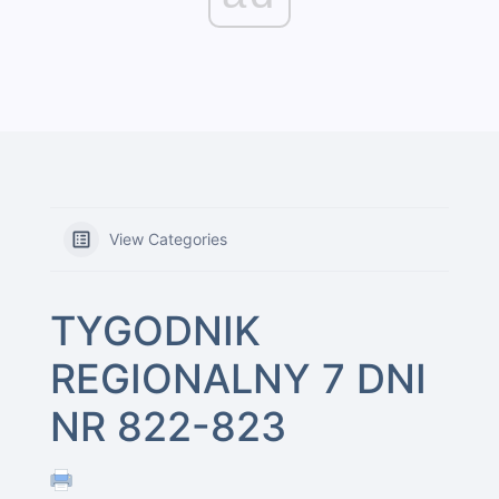
View Categories
TYGODNIK
REGIONALNY 7 DNI
NR 822-823