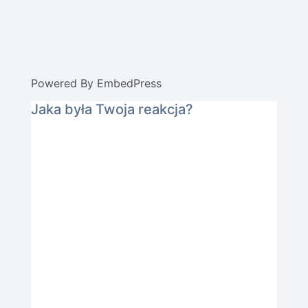
Powered By EmbedPress
Jaka była Twoja reakcja?