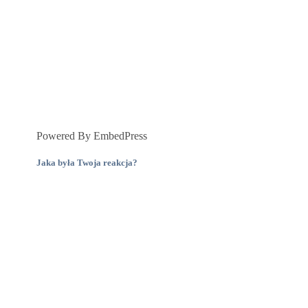
Powered By EmbedPress
Jaka była Twoja reakcja?