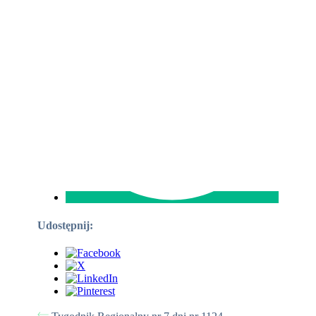
Udostępnij: