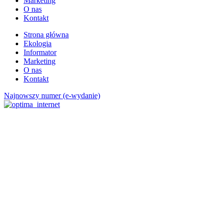
Marketing
O nas
Kontakt
Strona główna
Ekologia
Informator
Marketing
O nas
Kontakt
Najnowszy numer (e-wydanie)