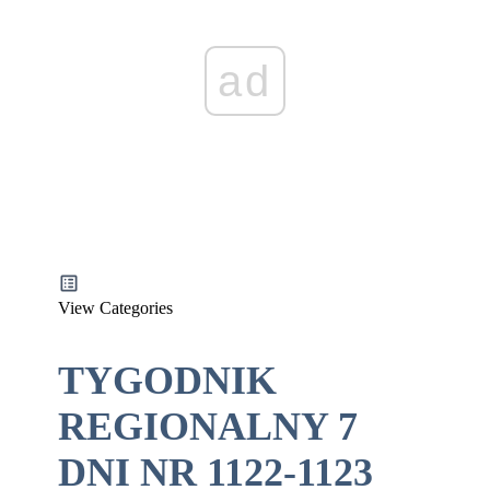
ad
View Categories
TYGODNIK
REGIONALNY 7
DNI NR 1122-1123