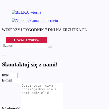
WESPRZYJ TYGODNIK 7 DNI NA ZRZUTKA.PL
Skontaktuj się z nami!
Imię
E-mail
Wiadomość