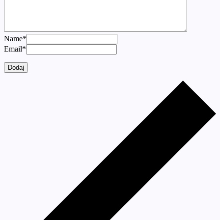
Name
*
Email
*