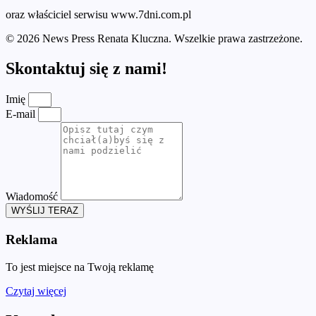
oraz właściciel serwisu www.7dni.com.pl
© 2026 News Press Renata Kluczna. Wszelkie prawa zastrzeżone.
Skontaktuj się z nami!
Imię
E-mail
Wiadomość
WYŚLIJ TERAZ
Reklama
To jest miejsce na Twoją reklamę
Czytaj więcej