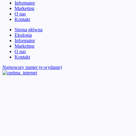
Informator
Marketing
O nas
Kontakt
Strona główna
Ekologia
Informator
Marketing
O nas
Kontakt
Najnowszy numer (e-wydanie)