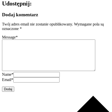
Udostępnij:
Dodaj komentarz
Twój adres email nie zostanie opublikowany.
Wymagane pola są
oznaczone
*
Message
*
Name
*
Email
*