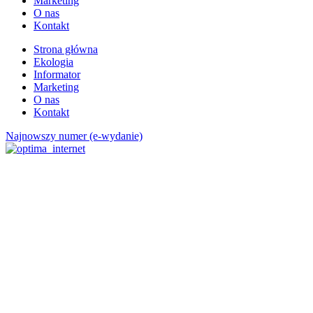
Marketing
O nas
Kontakt
Strona główna
Ekologia
Informator
Marketing
O nas
Kontakt
Najnowszy numer (e-wydanie)