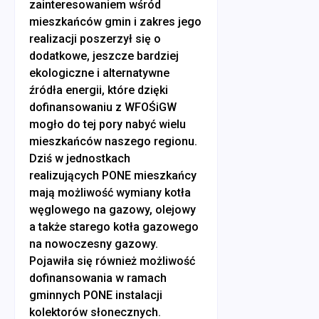
zainteresowaniem wśród
mieszkańców gmin i zakres jego
realizacji poszerzył się o
dodatkowe, jeszcze bardziej
ekologiczne i alternatywne
źródła energii, które dzięki
dofinansowaniu z WFOŚiGW
mogło do tej pory nabyć wielu
mieszkańców naszego regionu.
Dziś w jednostkach
realizujących PONE mieszkańcy
mają możliwość wymiany kotła
węglowego na gazowy, olejowy
a także starego kotła gazowego
na nowoczesny gazowy.
Pojawiła się również możliwość
dofinansowania w ramach
gminnych PONE instalacji
kolektorów słonecznych.