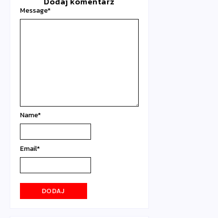
Dodaj komentarz
Message
*
Name
*
Email
*