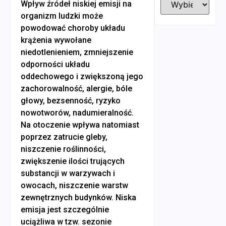
Wpływ źródeł niskiej emisji na
organizm ludzki może
powodować choroby układu
krążenia wywołane
niedotlenieniem, zmniejszenie
odporności układu
oddechowego i zwiększoną jego
zachorowalność, alergie, bóle
głowy, bezsenność, ryzyko
nowotworów, nadumieralność.
Na otoczenie wpływa natomiast
poprzez zatrucie gleby,
niszczenie roślinności,
zwiększenie ilości trujących
substancji w warzywach i
owocach, niszczenie warstw
zewnętrznych budynków. Niska
emisja jest szczególnie
uciążliwa w tzw. sezonie