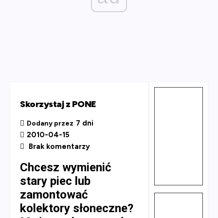
Skorzystaj z PONE
7 dni
Dodany przez
2010-04-15
Brak komentarzy
Chcesz wymienić
stary piec lub
zamontować
kolektory słoneczne?