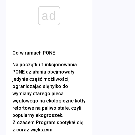
ad
Co w ramach PONE
Na początku funkcjonowania
PONE działania obejmowały
jedynie część możliwości,
ograniczając się tylko do
wymiany starego pieca
węglowego na ekologiczne kotły
retortowe na paliwo stałe, czyli
popularny ekogroszek.
Z czasem Program spotykał się
z coraz większym