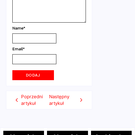
Name
*
Email
*
Poprzedni
Następny
artykuł
artykuł