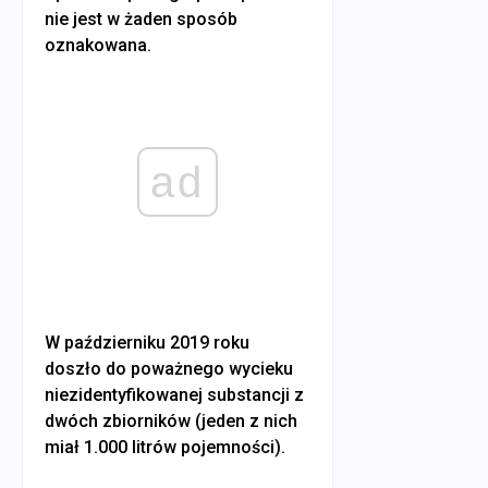
nie jest w żaden sposób
oznakowana.
ad
W październiku 2019 roku
doszło do poważnego wycieku
niezidentyfikowanej substancji z
dwóch zbiorników (jeden z nich
miał 1.000 litrów pojemności).