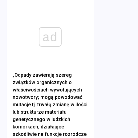
ad
„Odpady zawierają szereg
związków organicznych o
właściwościach wywołujących
nowotwory; mogą powodować
mutacje tj. trwałą zmianę w ilości
lub strukturze materiału
genetycznego w ludzkich
komórkach, działające
szkodliwie na funkcje rozrodcze