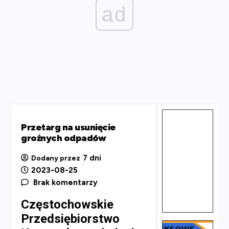
ad
Przetarg na usunięcie
groźnych odpadów
7 dni
Dodany przez
2023-08-25
Brak komentarzy
Częstochowskie
Przedsiębiorstwo