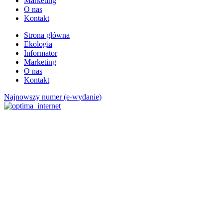
Marketing
O nas
Kontakt
Strona główna
Ekologia
Informator
Marketing
O nas
Kontakt
Najnowszy numer (e-wydanie)