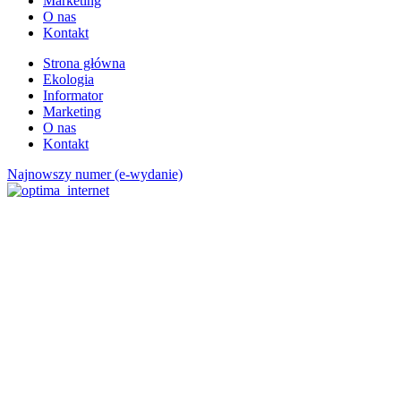
Marketing
O nas
Kontakt
Strona główna
Ekologia
Informator
Marketing
O nas
Kontakt
Najnowszy numer (e-wydanie)