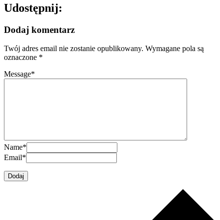
Udostępnij:
Dodaj komentarz
Twój adres email nie zostanie opublikowany.
Wymagane pola są
oznaczone
*
Message
*
Name
*
Email
*