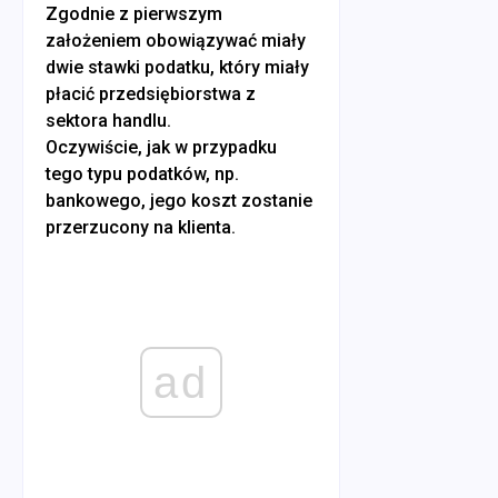
Zgodnie z pierwszym
założeniem obowiązywać miały
dwie stawki podatku, który miały
płacić przedsiębiorstwa z
sektora handlu.
Oczywiście, jak w przypadku
tego typu podatków, np.
bankowego, jego koszt zostanie
przerzucony na klienta.
ad