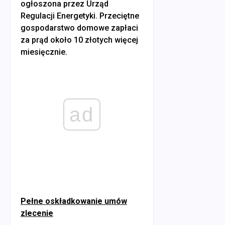
ogłoszona przez Urząd
Regulacji Energetyki. Przeciętne
gospodarstwo domowe zapłaci
za prąd około 10 złotych więcej
miesięcznie.
ad
Pełne oskładkowanie umów
zlecenie