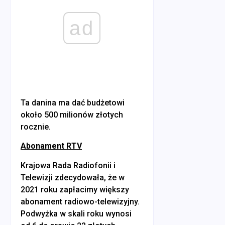
ad
Ta danina ma dać budżetowi
około 500 milionów złotych
rocznie.
Abonament RTV
Krajowa Rada Radiofonii i
Telewizji zdecydowała, że w
2021 roku zapłacimy większy
abonament radiowo-telewizyjny.
Podwyżka w skali roku wynosi