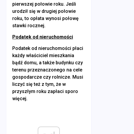
pierwszej połowie roku. Jeśli
urodził się w drugiej połowie
roku, to opłata wynosi połowę
stawki rocznej.
Podatek od nieruchomości
Podatek od nieruchomości płaci
każdy właściciel mieszkania
bądź domu, a także budynku czy
terenu przeznaczonego na cele
gospodarcze czy rolnicze. Musi
liczyć się też z tym, że w
przyszłym roku zapłaci sporo
więcej.