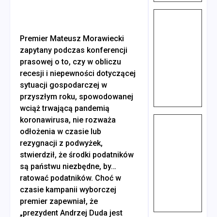
Premier Mateusz Morawiecki
zapytany podczas konferencji
prasowej o to, czy w obliczu
recesji i niepewności dotyczącej
sytuacji gospodarczej w
przyszłym roku, spowodowanej
wciąż trwającą pandemią
koronawirusa, nie rozważa
odłożenia w czasie lub
rezygnacji z podwyżek,
stwierdził, że środki podatników
są państwu niezbędne, by…
ratować podatników. Choć w
czasie kampanii wyborczej
premier zapewniał, że
„prezydent Andrzej Duda jest