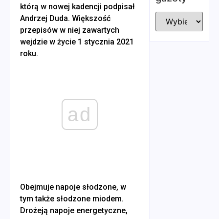
którą w nowej kadencji podpisał
Andrzej Duda. Większość
przepisów w niej zawartych
wejdzie w życie 1 stycznia 2021
roku.
ad
Obejmuje napoje słodzone, w
tym także słodzone miodem.
Drożeją napoje energetyczne,