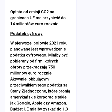
Opłata od emisji CO2 na
granicach UE ma przynieść do
14 miliardów euro rocznie.
Podatek cyfrowy
W pierwszej połowie 2021 roku
planowane jest wprowadzenie
podatku cyfrowego. Miałby być
pobierany od firm, których
obroty przekraczają 750
milionów euro rocznie.
Aktywnie lobbującym
przeciwnikiem tego podatku są
Stany Zjednoczone, które bronią
amerykańskie korporacje takie
jak Google, Apple czy Amazon.
Budżet UE miałby zyskać do 1,3