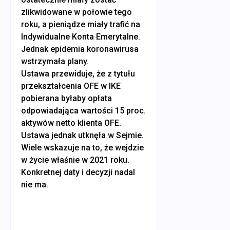
zlikwidowane w połowie tego
roku, a pieniądze miały trafić na
Indywidualne Konta Emerytalne.
Jednak epidemia koronawirusa
wstrzymała plany.
Ustawa przewiduje, że z tytułu
przekształcenia OFE w IKE
pobierana byłaby opłata
odpowiadająca wartości 15 proc.
aktywów netto klienta OFE.
Ustawa jednak utknęła w Sejmie.
Wiele wskazuje na to, że wejdzie
w życie właśnie w 2021 roku.
Konkretnej daty i decyzji nadal
nie ma.