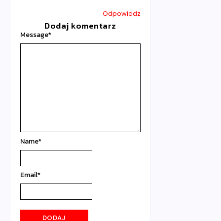
Odpowiedz
Dodaj komentarz
Message
*
Name
*
Email
*