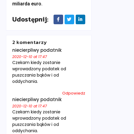
miliarda euro.
Udostępnij:
2 komentarzy
niecierpliwy podatnik
2020-12-10 at 17:47
Czekam kiedy zostanie
wprowadzony podatek od
puszczania bąków i od
oddychania.
Odpowiedz
niecierpliwy podatnik
2020-12-10 at 17:47
Czekam kiedy zostanie
wprowadzony podatek od
puszczania bąków i od
oddychania.