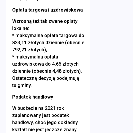
Opłata targowa i uzdrowiskowa
Wzrosną też tak zwane opłaty
lokalne:
* maksymalna opłata targowa do
823,11 złotych dziennie (obecnie
792,21 złotych);
* maksymalna opłata
uzdrowiskowa do 4,66 złotych
dziennie (obecnie 4,48 złotych).
Ostateczną decyzję podejmują
tu gminy.
Podatek handlowy
W budżecie na 2021 rok
zaplanowany jest podatek
handlowy, choć jego dokładny
kształt nie jest jeszcze znany.