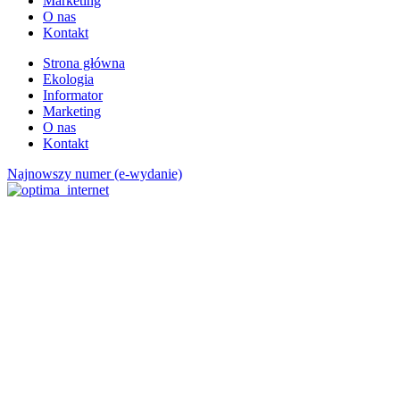
Marketing
O nas
Kontakt
Strona główna
Ekologia
Informator
Marketing
O nas
Kontakt
Najnowszy numer (e-wydanie)