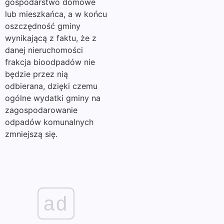
gospodarstwo domowe
lub mieszkańca, a w końcu
oszczędność gminy
wynikającą z faktu, że z
danej nieruchomości
frakcja bioodpadów nie
będzie przez nią
odbierana, dzięki czemu
ogólne wydatki gminy na
zagospodarowanie
odpadów komunalnych
zmniejszą się.
ad