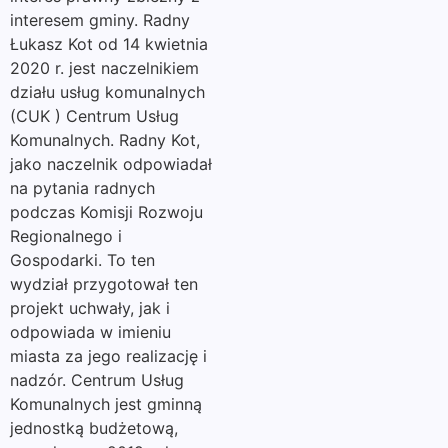
interesem gminy. Radny
Łukasz Kot od 14 kwietnia
2020 r. jest naczelnikiem
działu usług komunalnych
(CUK ) Centrum Usług
Komunalnych. Radny Kot,
jako naczelnik odpowiadał
na pytania radnych
podczas Komisji Rozwoju
Regionalnego i
Gospodarki. To ten
wydział przygotował ten
projekt uchwały, jak i
odpowiada w imieniu
miasta za jego realizację i
nadzór. Centrum Usług
Komunalnych jest gminną
jednostką budżetową,