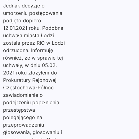
Jednak decyzje o
umorzeniu postępowania
podjęto dopiero
12.01.2021 roku. Podobna
uchwała miasta Łodzi
została przez RIO w Łodzi
odrzucona. Informuję
również, że w sprawie tej
uchwały, w dniu 05.02.
2021 roku złożyłem do
Prokuratury Rejonowej
Częstochowa-Północ
zawiadomienie o
podejrzeniu popełnienia
przestępstwa
polegającego na
przeprowadzeniu
głosowania, głosowaniu i