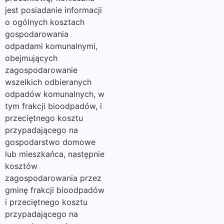
jest posiadanie informacji
o ogólnych kosztach
gospodarowania
odpadami komunalnymi,
obejmujących
zagospodarowanie
wszelkich odbieranych
odpadów komunalnych, w
tym frakcji bioodpadów, i
przeciętnego kosztu
przypadającego na
gospodarstwo domowe
lub mieszkańca, następnie
kosztów
zagospodarowania przez
gminę frakcji bioodpadów
i przeciętnego kosztu
przypadającego na