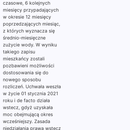
czasowe, 6 kolejnych
miesięcy przypadających
w okresie 12 miesięcy
poprzedzających miesiąc,
z których wyznacza się
średnio-miesięczne
zużycie wody. W wyniku
takiego zapisu
mieszkańcy zostali
pozbawieni możliwości
dostosowania się do
nowego sposobu
rozliczeń. Uchwała weszła
w życie 01 stycznia 2021
roku i de facto działa
wstecz, gdyż uzyskała
moc obejmującą okres
wcześniejszy. Zasada
niedziałania prawa wstecz