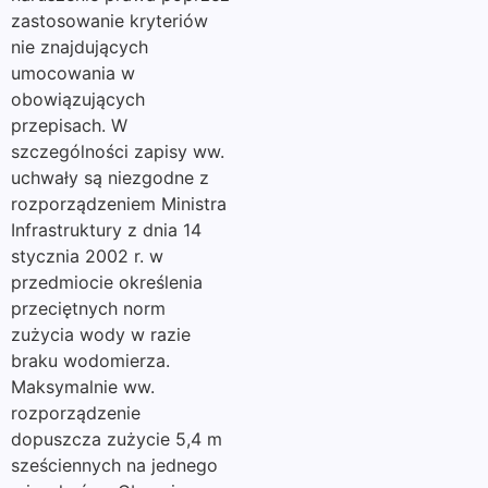
zastosowanie kryteriów
nie znajdujących
umocowania w
obowiązujących
przepisach. W
szczególności zapisy ww.
uchwały są niezgodne z
rozporządzeniem Ministra
Infrastruktury z dnia 14
stycznia 2002 r. w
przedmiocie określenia
przeciętnych norm
zużycia wody w razie
braku wodomierza.
Maksymalnie ww.
rozporządzenie
dopuszcza zużycie 5,4 m
sześciennych na jednego