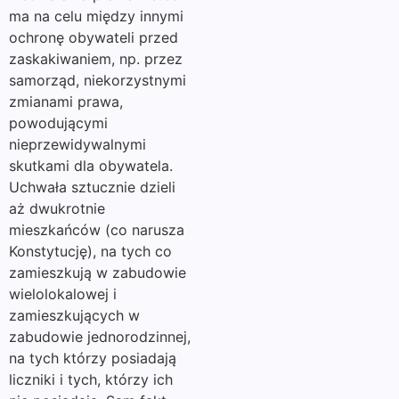
ma na celu między innymi
ochronę obywateli przed
zaskakiwaniem, np. przez
samorząd, niekorzystnymi
zmianami prawa,
powodującymi
nieprzewidywalnymi
skutkami dla obywatela.
Uchwała sztucznie dzieli
aż dwukrotnie
mieszkańców (co narusza
Konstytucję), na tych co
zamieszkują w zabudowie
wielolokalowej i
zamieszkujących w
zabudowie jednorodzinnej,
na tych którzy posiadają
liczniki i tych, którzy ich