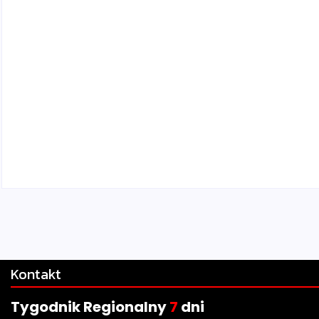
Kontakt
Tygodnik Regionalny
7
dni