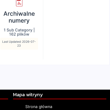
Archiwalne
numery
1 Sub Category
|
162 plików
Last Updated: 2026-07-
23
Mapa witryny
Strona główna