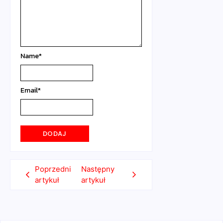
Name
*
Email
*
Poprzedni
Następny
artykuł
artykuł