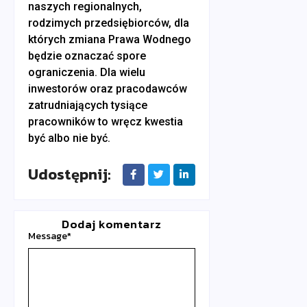
naszych regionalnych,
rodzimych przedsiębiorców, dla
których zmiana Prawa Wodnego
będzie oznaczać spore
ograniczenia. Dla wielu
inwestorów oraz pracodawców
zatrudniających tysiące
pracowników to wręcz kwestia
być albo nie być.
Udostępnij:
Dodaj komentarz
Message
*