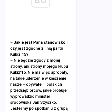
– Jakie jest Pana stanowisko i
czy jest zgodne z linią partii
Kukiz`15?
– Nie będzie zgody z mojej
strony, ani strony mojego klubu
Kukiz’15. Nie ma więc aprobaty,
na takie uderzenie w kieszenie
nasze – obywateli i polskich
przedsiębiorców, jakie próbuje
wyprowadzić minister
środowiska Jan Szyszko.
Jesteśmy po spotkaniu z grupą