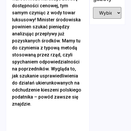
dostępności cenowej, tym
samym czyniąc z wody towar
luksusowy! Minister środowiska
powinien szukać pieniędzy
analizując przepływy już
pozyskanych środków. Mamy tu
do czynienia z typową metodą
stosowaną przez rząd, czyli
spychaniem odpowiedzialności
na poprzedników. Wygląda to,
jak szukanie usprawiedliwienia
do działań ukierunkowanych na
odchudzenie kieszeni polskiego
podatnika – powód zawsze się
znajdzie.