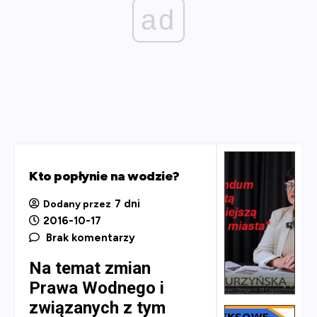
ad
Kto popłynie na wodzie?
7 dni
Dodany przez
2016-10-17
Brak komentarzy
Na temat zmian
Prawa Wodnego i
związanych z tym