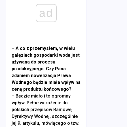
ad
– A co z przemysłem, w wielu
gałęziach gospodarki woda jest
używana do procesu
produkcyjnego. Czy Pana
zdaniem nowelizacja Prawa
Wodnego będzie miała wpływ na
cenę produktu końcowego?
– Będzie miało i to ogromny
wpływ. Pełne wdrożenie do
polskich przepisów Ramowej
Dyrektywy Wodnej, szczególnie
jej 9. artykułu, mówiącego o tzw.