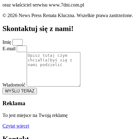
oraz właściciel serwisu www.7dni.com.pl
© 2026 News Press Renata Kluczna. Wszelkie prawa zastrzeżone.
Skontaktuj się z nami!
Imię
E-mail
Wiadomość
WYŚLIJ TERAZ
Reklama
To jest miejsce na Twoją reklamę
Czytaj więcej