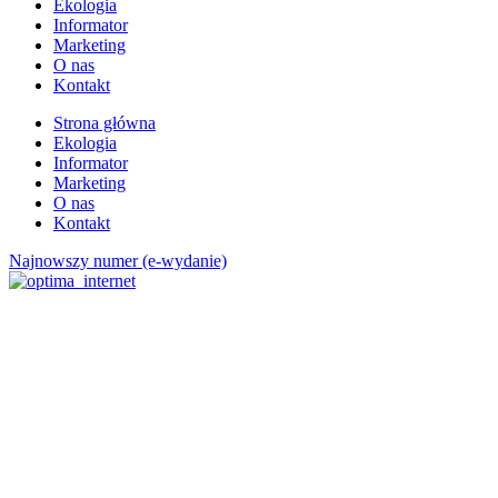
Ekologia
Informator
Marketing
O nas
Kontakt
Strona główna
Ekologia
Informator
Marketing
O nas
Kontakt
Najnowszy numer (e-wydanie)