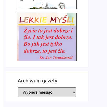
Archiwum gazety