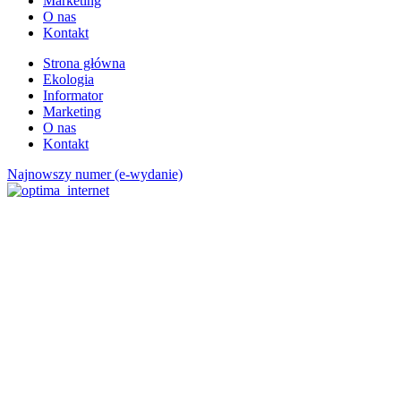
Marketing
O nas
Kontakt
Strona główna
Ekologia
Informator
Marketing
O nas
Kontakt
Najnowszy numer (e-wydanie)