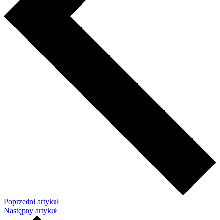
Poprzedni artykuł
Następny artykuł