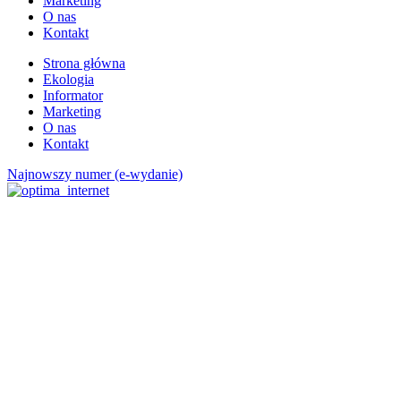
Marketing
O nas
Kontakt
Strona główna
Ekologia
Informator
Marketing
O nas
Kontakt
Najnowszy numer (e-wydanie)