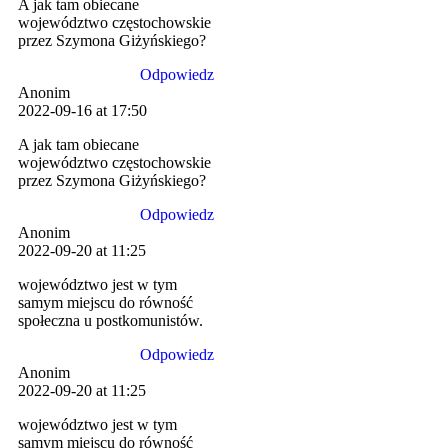
A jak tam obiecane
województwo częstochowskie
przez Szymona Giżyńskiego?
Odpowiedz
Anonim
2022-09-16 at 17:50
A jak tam obiecane
województwo częstochowskie
przez Szymona Giżyńskiego?
Odpowiedz
Anonim
2022-09-20 at 11:25
województwo jest w tym
samym miejscu do równość
społeczna u postkomunistów.
Odpowiedz
Anonim
2022-09-20 at 11:25
województwo jest w tym
samym miejscu do równość