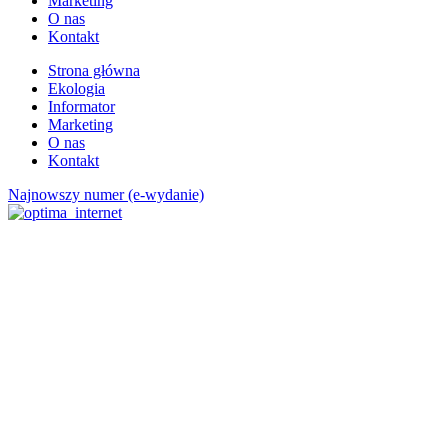
Marketing
O nas
Kontakt
Strona główna
Ekologia
Informator
Marketing
O nas
Kontakt
Najnowszy numer (e-wydanie)