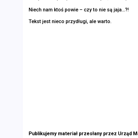
Niech nam ktoś powie – czy to nie są jaja…?!
Tekst jest nieco przydługi, ale warto.
Publikujemy materiał przesłany przez Urząd 