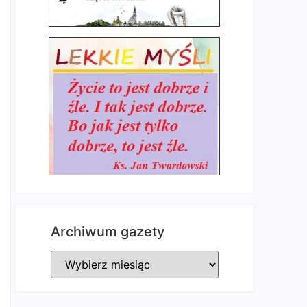
Archiwum gazety