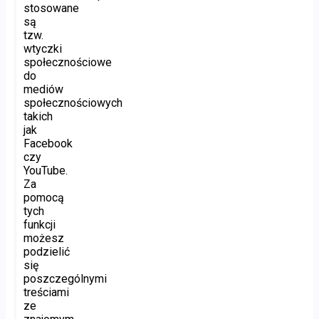
stosowane
są
tzw.
wtyczki
społecznościowe
do
mediów
społecznościowych
takich
jak
Facebook
czy
YouTube.
Za
pomocą
tych
funkcji
możesz
podzielić
się
poszczególnymi
treściami
ze