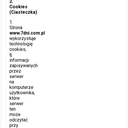
2.
Cookies
(Ciasteczka)
1.
Strona
www.7dni.com.pl
wykorzystuje
technologię
cookies,
tj.
informacji
zapisywanych
przez
serwer
na
komputerze
użytkownika,
które
serwer
ten
może
odczytać
przy