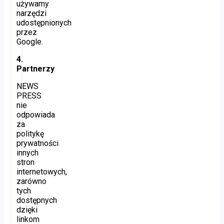
używamy
narzędzi
udostępnionych
przez
Google.
4.
Partnerzy
NEWS
PRESS
nie
odpowiada
za
politykę
prywatności
innych
stron
internetowych,
zarówno
tych
dostępnych
dzięki
linkom