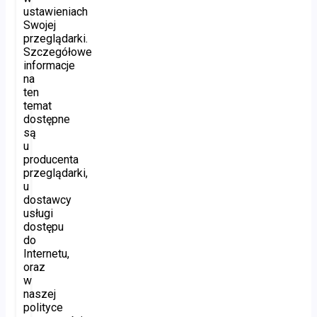
ustawieniach
Swojej
przeglądarki.
Szczegółowe
informacje
na
ten
temat
dostępne
są
u
producenta
przeglądarki,
u
dostawcy
usługi
dostępu
do
Internetu,
oraz
w
naszej
polityce