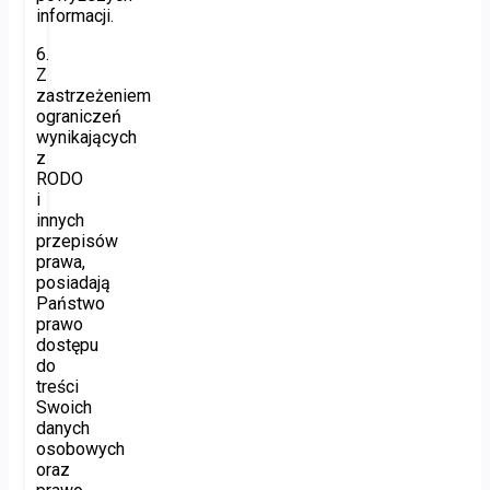
informacji.
6.
Z
zastrzeżeniem
ograniczeń
wynikających
z
RODO
i
innych
przepisów
prawa,
posiadają
Państwo
prawo
dostępu
do
treści
Swoich
danych
osobowych
oraz