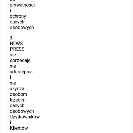
prywatności
i
ochrony
danych
osobowych.
3.
NEWS
PRESS
nie
sprzedaje,
nie
udostępnia
i
nie
użycza
osobom
trzecim
danych
osobowych
Użytkowników
i
Klientów