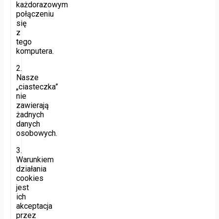
każdorazowym
połączeniu
się
z
tego
komputera.
2.
Nasze
„ciasteczka”
nie
zawierają
żadnych
danych
osobowych.
3.
Warunkiem
działania
cookies
jest
ich
akceptacja
przez