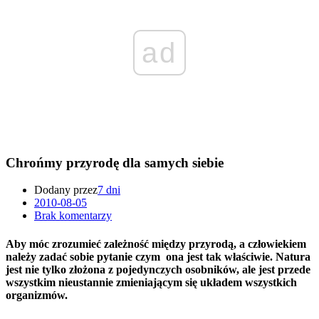
ad
Chrońmy przyrodę dla samych siebie
Dodany przez
7 dni
2010-08-05
Brak komentarzy
Aby móc zrozumieć zależność między przyrodą, a człowiekiem
należy zadać sobie pytanie czym ona jest tak właściwie. Natura
jest nie tylko złożona z pojedynczych osobników, ale jest przede
wszystkim nieustannie zmieniającym się układem wszystkich
organizmów.