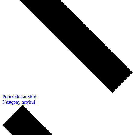
Poprzedni artykuł
Następny artykuł