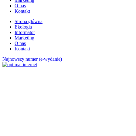
Marketing
O nas
Kontakt
Strona główna
Ekologia
Informator
Marketing
O nas
Kontakt
Najnowszy numer (e-wydanie)